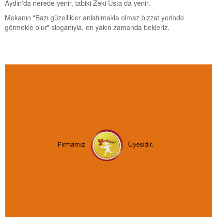
Aydın'da nerede yenir, tabiki Zeki Usta da yenir.
Mekanın "Bazı güzellikler anlatılmakla olmaz bizzat yerinde
görmekle olur" sloganıyla, en yakın zamanda bekleriz.