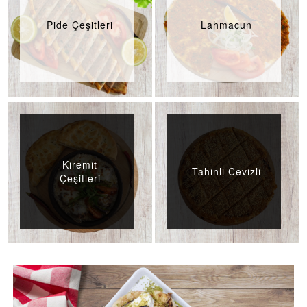
Pide Çeşitleri
Lahmacun
Kiremit
Tahinli Cevizli
Çeşitleri